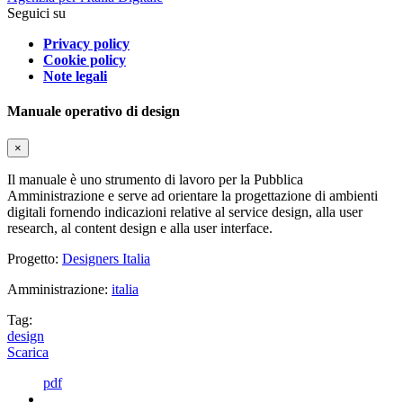
Seguici su
Privacy policy
Cookie policy
Note legali
Manuale operativo di design
×
Il manuale è uno strumento di lavoro per la Pubblica
Amministrazione e serve ad orientare la progettazione di ambienti
digitali fornendo indicazioni relative al service design, alla user
research, al content design e alla user interface.
Progetto:
Designers Italia
Amministrazione:
italia
Tag:
design
Scarica
pdf