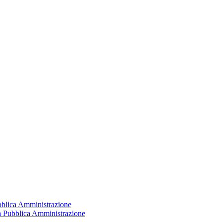
ubblica Amministrazione
la Pubblica Amministrazione