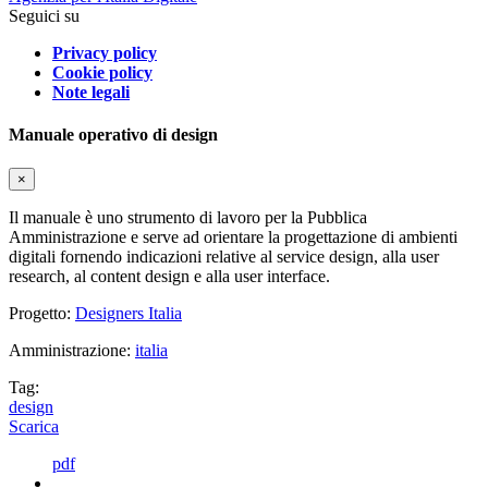
Seguici su
Privacy policy
Cookie policy
Note legali
Manuale operativo di design
×
Il manuale è uno strumento di lavoro per la Pubblica
Amministrazione e serve ad orientare la progettazione di ambienti
digitali fornendo indicazioni relative al service design, alla user
research, al content design e alla user interface.
Progetto:
Designers Italia
Amministrazione:
italia
Tag:
design
Scarica
pdf