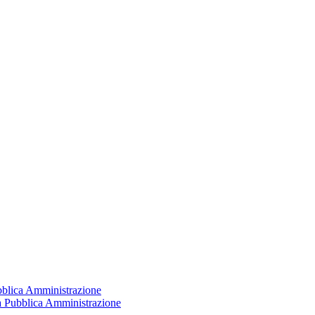
ubblica Amministrazione
la Pubblica Amministrazione