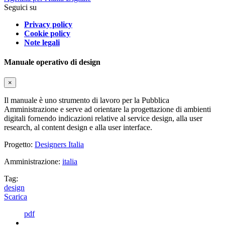
Seguici su
Privacy policy
Cookie policy
Note legali
Manuale operativo di design
×
Il manuale è uno strumento di lavoro per la Pubblica
Amministrazione e serve ad orientare la progettazione di ambienti
digitali fornendo indicazioni relative al service design, alla user
research, al content design e alla user interface.
Progetto:
Designers Italia
Amministrazione:
italia
Tag:
design
Scarica
pdf