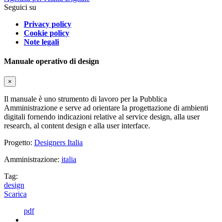
Seguici su
Privacy policy
Cookie policy
Note legali
Manuale operativo di design
×
Il manuale è uno strumento di lavoro per la Pubblica
Amministrazione e serve ad orientare la progettazione di ambienti
digitali fornendo indicazioni relative al service design, alla user
research, al content design e alla user interface.
Progetto:
Designers Italia
Amministrazione:
italia
Tag:
design
Scarica
pdf