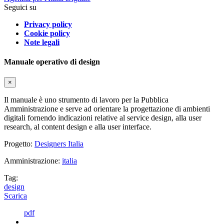
Seguici su
Privacy policy
Cookie policy
Note legali
Manuale operativo di design
×
Il manuale è uno strumento di lavoro per la Pubblica
Amministrazione e serve ad orientare la progettazione di ambienti
digitali fornendo indicazioni relative al service design, alla user
research, al content design e alla user interface.
Progetto:
Designers Italia
Amministrazione:
italia
Tag:
design
Scarica
pdf