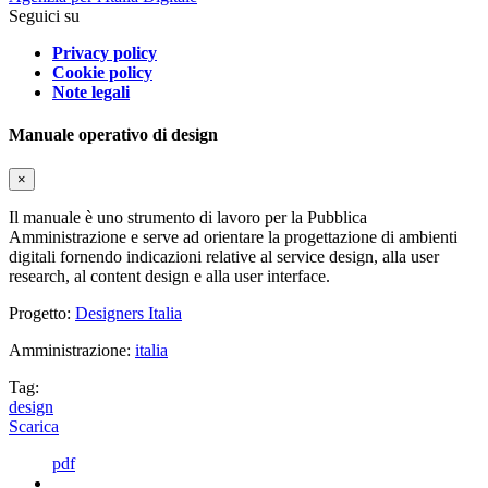
Seguici su
Privacy policy
Cookie policy
Note legali
Manuale operativo di design
×
Il manuale è uno strumento di lavoro per la Pubblica
Amministrazione e serve ad orientare la progettazione di ambienti
digitali fornendo indicazioni relative al service design, alla user
research, al content design e alla user interface.
Progetto:
Designers Italia
Amministrazione:
italia
Tag:
design
Scarica
pdf