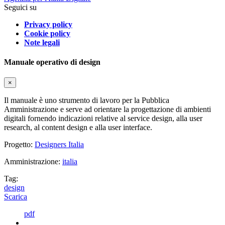
Seguici su
Privacy policy
Cookie policy
Note legali
Manuale operativo di design
×
Il manuale è uno strumento di lavoro per la Pubblica
Amministrazione e serve ad orientare la progettazione di ambienti
digitali fornendo indicazioni relative al service design, alla user
research, al content design e alla user interface.
Progetto:
Designers Italia
Amministrazione:
italia
Tag:
design
Scarica
pdf