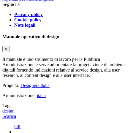
Seguici su
Privacy policy
Cookie policy
Note legali
Manuale operativo di design
×
Il manuale è uno strumento di lavoro per la Pubblica
Amministrazione e serve ad orientare la progettazione di ambienti
digitali fornendo indicazioni relative al service design, alla user
research, al content design e alla user interface.
Progetto:
Designers Italia
Amministrazione:
italia
Tag:
design
Scarica
pdf