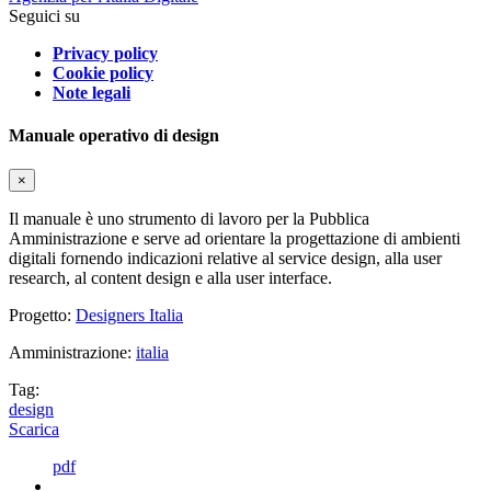
Seguici su
Privacy policy
Cookie policy
Note legali
Manuale operativo di design
×
Il manuale è uno strumento di lavoro per la Pubblica
Amministrazione e serve ad orientare la progettazione di ambienti
digitali fornendo indicazioni relative al service design, alla user
research, al content design e alla user interface.
Progetto:
Designers Italia
Amministrazione:
italia
Tag:
design
Scarica
pdf