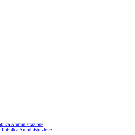
ubblica Amministrazione
la Pubblica Amministrazione