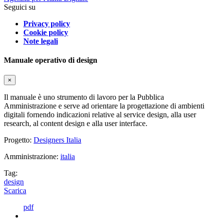
Seguici su
Privacy policy
Cookie policy
Note legali
Manuale operativo di design
×
Il manuale è uno strumento di lavoro per la Pubblica
Amministrazione e serve ad orientare la progettazione di ambienti
digitali fornendo indicazioni relative al service design, alla user
research, al content design e alla user interface.
Progetto:
Designers Italia
Amministrazione:
italia
Tag:
design
Scarica
pdf