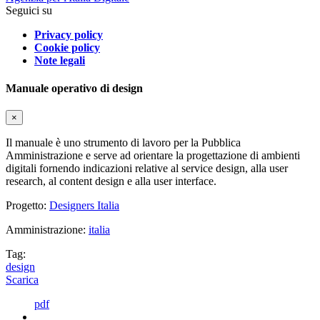
Seguici su
Privacy policy
Cookie policy
Note legali
Manuale operativo di design
×
Il manuale è uno strumento di lavoro per la Pubblica
Amministrazione e serve ad orientare la progettazione di ambienti
digitali fornendo indicazioni relative al service design, alla user
research, al content design e alla user interface.
Progetto:
Designers Italia
Amministrazione:
italia
Tag:
design
Scarica
pdf