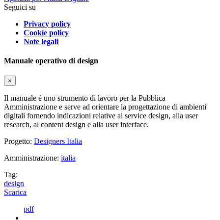
Seguici su
Privacy policy
Cookie policy
Note legali
Manuale operativo di design
×
Il manuale è uno strumento di lavoro per la Pubblica
Amministrazione e serve ad orientare la progettazione di ambienti
digitali fornendo indicazioni relative al service design, alla user
research, al content design e alla user interface.
Progetto:
Designers Italia
Amministrazione:
italia
Tag:
design
Scarica
pdf