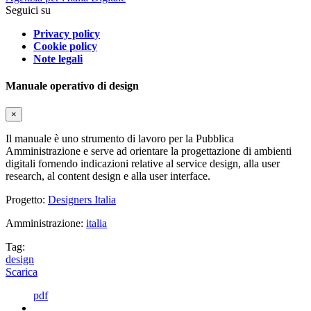
Seguici su
Privacy policy
Cookie policy
Note legali
Manuale operativo di design
×
Il manuale è uno strumento di lavoro per la Pubblica
Amministrazione e serve ad orientare la progettazione di ambienti
digitali fornendo indicazioni relative al service design, alla user
research, al content design e alla user interface.
Progetto:
Designers Italia
Amministrazione:
italia
Tag:
design
Scarica
pdf