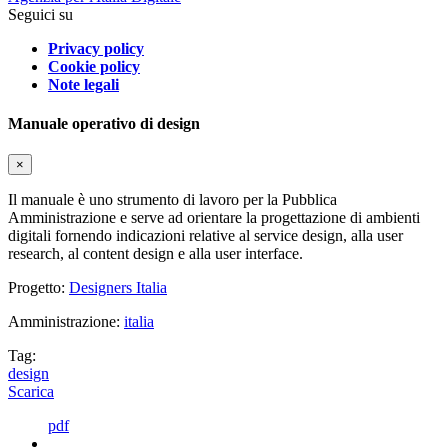
Seguici su
Privacy policy
Cookie policy
Note legali
Manuale operativo di design
×
Il manuale è uno strumento di lavoro per la Pubblica
Amministrazione e serve ad orientare la progettazione di ambienti
digitali fornendo indicazioni relative al service design, alla user
research, al content design e alla user interface.
Progetto:
Designers Italia
Amministrazione:
italia
Tag:
design
Scarica
pdf