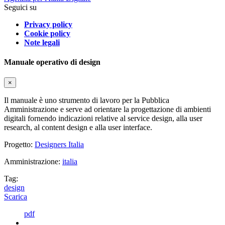
Seguici su
Privacy policy
Cookie policy
Note legali
Manuale operativo di design
×
Il manuale è uno strumento di lavoro per la Pubblica
Amministrazione e serve ad orientare la progettazione di ambienti
digitali fornendo indicazioni relative al service design, alla user
research, al content design e alla user interface.
Progetto:
Designers Italia
Amministrazione:
italia
Tag:
design
Scarica
pdf