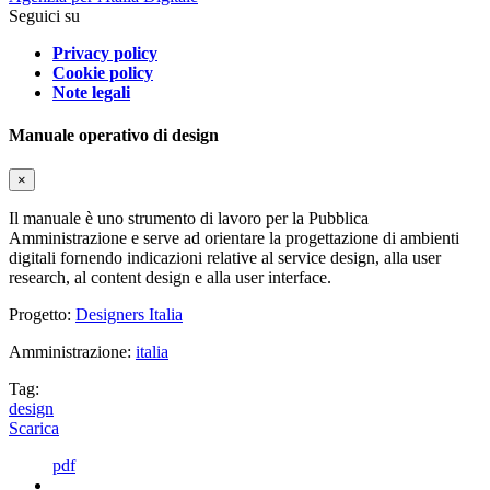
Seguici su
Privacy policy
Cookie policy
Note legali
Manuale operativo di design
×
Il manuale è uno strumento di lavoro per la Pubblica
Amministrazione e serve ad orientare la progettazione di ambienti
digitali fornendo indicazioni relative al service design, alla user
research, al content design e alla user interface.
Progetto:
Designers Italia
Amministrazione:
italia
Tag:
design
Scarica
pdf