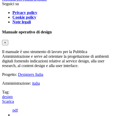
Seguici su
Privacy policy
Cookie policy
Note legali
Manuale operativo di design
×
Il manuale è uno strumento di lavoro per la Pubblica
Amministrazione e serve ad orientare la progettazione di ambienti
digitali fornendo indicazioni relative al service design, alla user
research, al content design e alla user interface.
Progetto:
Designers Italia
Amministrazione:
italia
Tag:
design
Scarica
pdf