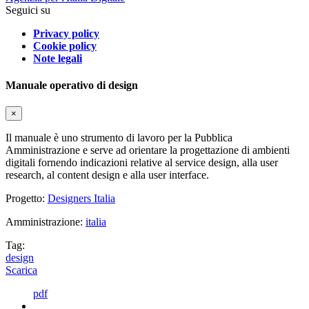
Seguici su
Privacy policy
Cookie policy
Note legali
Manuale operativo di design
×
Il manuale è uno strumento di lavoro per la Pubblica
Amministrazione e serve ad orientare la progettazione di ambienti
digitali fornendo indicazioni relative al service design, alla user
research, al content design e alla user interface.
Progetto:
Designers Italia
Amministrazione:
italia
Tag:
design
Scarica
pdf