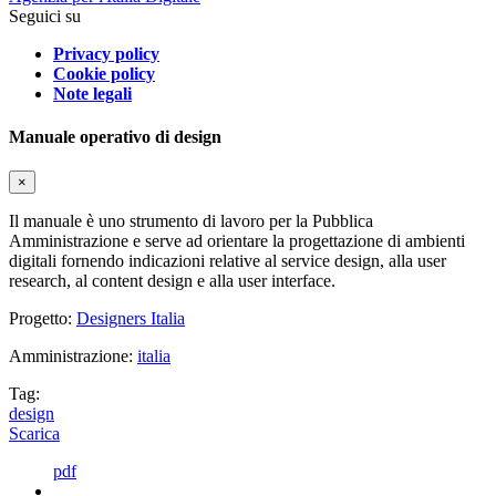
Seguici su
Privacy policy
Cookie policy
Note legali
Manuale operativo di design
×
Il manuale è uno strumento di lavoro per la Pubblica
Amministrazione e serve ad orientare la progettazione di ambienti
digitali fornendo indicazioni relative al service design, alla user
research, al content design e alla user interface.
Progetto:
Designers Italia
Amministrazione:
italia
Tag:
design
Scarica
pdf