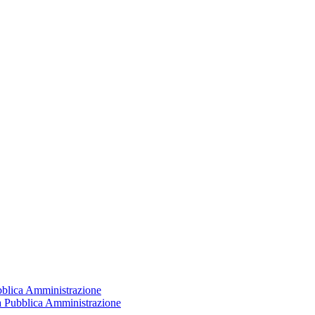
ubblica Amministrazione
la Pubblica Amministrazione