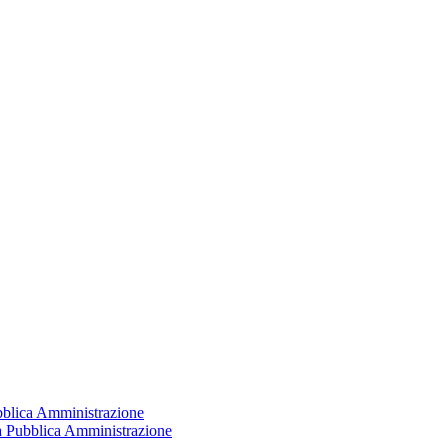
ubblica Amministrazione
la Pubblica Amministrazione