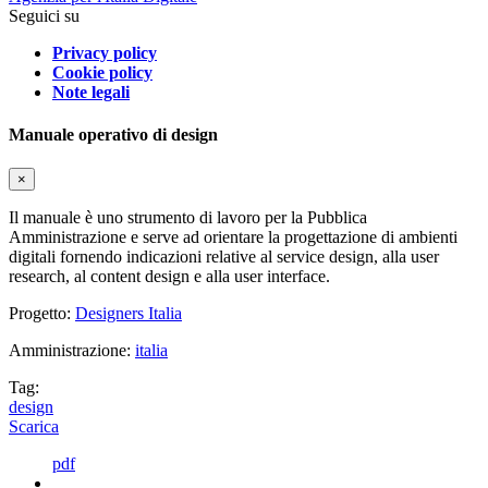
Seguici su
Privacy policy
Cookie policy
Note legali
Manuale operativo di design
×
Il manuale è uno strumento di lavoro per la Pubblica
Amministrazione e serve ad orientare la progettazione di ambienti
digitali fornendo indicazioni relative al service design, alla user
research, al content design e alla user interface.
Progetto:
Designers Italia
Amministrazione:
italia
Tag:
design
Scarica
pdf