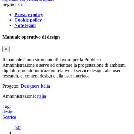
Seguici su
Privacy policy
Cookie policy
Note legali
Manuale operativo di design
×
Il manuale è uno strumento di lavoro per la Pubblica
Amministrazione e serve ad orientare la progettazione di ambienti
digitali fornendo indicazioni relative al service design, alla user
research, al content design e alla user interface.
Progetto:
Designers Italia
Amministrazione:
italia
Tag:
design
Scarica
pdf