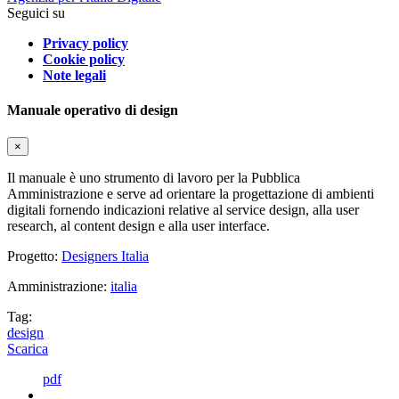
Seguici su
Privacy policy
Cookie policy
Note legali
Manuale operativo di design
×
Il manuale è uno strumento di lavoro per la Pubblica
Amministrazione e serve ad orientare la progettazione di ambienti
digitali fornendo indicazioni relative al service design, alla user
research, al content design e alla user interface.
Progetto:
Designers Italia
Amministrazione:
italia
Tag:
design
Scarica
pdf