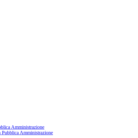
ubblica Amministrazione
la Pubblica Amministrazione