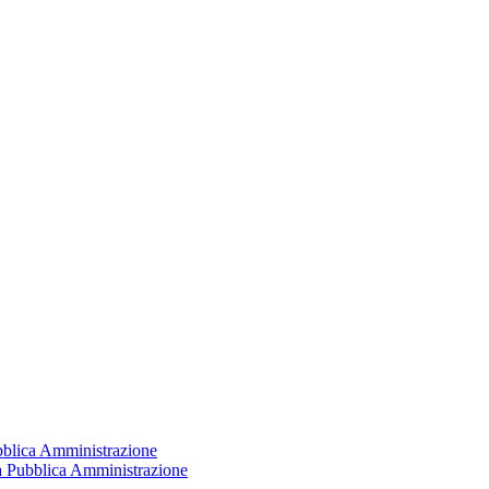
ubblica Amministrazione
la Pubblica Amministrazione