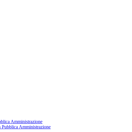
ubblica Amministrazione
la Pubblica Amministrazione