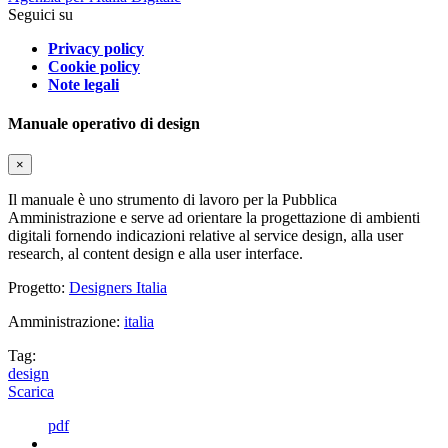
Seguici su
Privacy policy
Cookie policy
Note legali
Manuale operativo di design
×
Il manuale è uno strumento di lavoro per la Pubblica
Amministrazione e serve ad orientare la progettazione di ambienti
digitali fornendo indicazioni relative al service design, alla user
research, al content design e alla user interface.
Progetto:
Designers Italia
Amministrazione:
italia
Tag:
design
Scarica
pdf