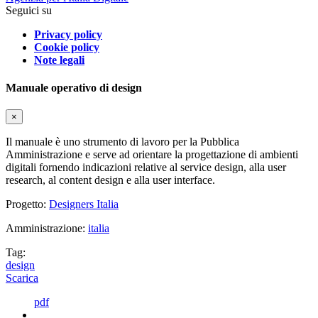
Seguici su
Privacy policy
Cookie policy
Note legali
Manuale operativo di design
×
Il manuale è uno strumento di lavoro per la Pubblica
Amministrazione e serve ad orientare la progettazione di ambienti
digitali fornendo indicazioni relative al service design, alla user
research, al content design e alla user interface.
Progetto:
Designers Italia
Amministrazione:
italia
Tag:
design
Scarica
pdf