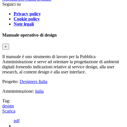
Seguici su
Privacy policy
Cookie policy
Note legali
Manuale operativo di design
×
Il manuale è uno strumento di lavoro per la Pubblica
Amministrazione e serve ad orientare la progettazione di ambienti
digitali fornendo indicazioni relative al service design, alla user
research, al content design e alla user interface.
Progetto:
Designers Italia
Amministrazione:
italia
Tag:
design
Scarica
pdf