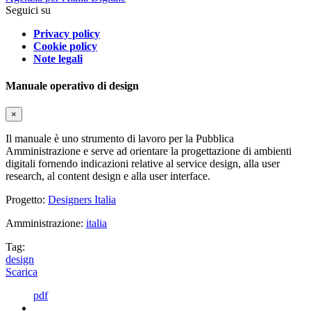
Seguici su
Privacy policy
Cookie policy
Note legali
Manuale operativo di design
×
Il manuale è uno strumento di lavoro per la Pubblica
Amministrazione e serve ad orientare la progettazione di ambienti
digitali fornendo indicazioni relative al service design, alla user
research, al content design e alla user interface.
Progetto:
Designers Italia
Amministrazione:
italia
Tag:
design
Scarica
pdf