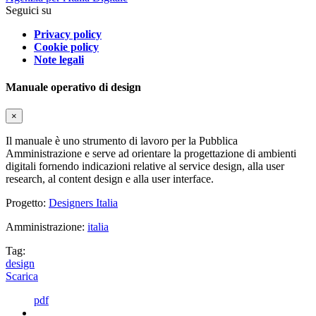
Seguici su
Privacy policy
Cookie policy
Note legali
Manuale operativo di design
×
Il manuale è uno strumento di lavoro per la Pubblica
Amministrazione e serve ad orientare la progettazione di ambienti
digitali fornendo indicazioni relative al service design, alla user
research, al content design e alla user interface.
Progetto:
Designers Italia
Amministrazione:
italia
Tag:
design
Scarica
pdf