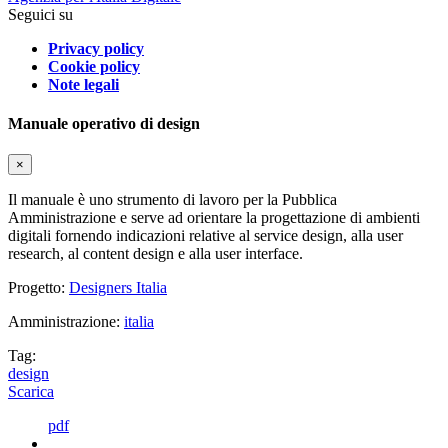
Seguici su
Privacy policy
Cookie policy
Note legali
Manuale operativo di design
×
Il manuale è uno strumento di lavoro per la Pubblica
Amministrazione e serve ad orientare la progettazione di ambienti
digitali fornendo indicazioni relative al service design, alla user
research, al content design e alla user interface.
Progetto:
Designers Italia
Amministrazione:
italia
Tag:
design
Scarica
pdf