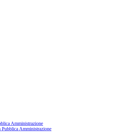
ubblica Amministrazione
la Pubblica Amministrazione