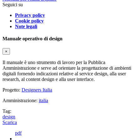
Seguici su
Privacy policy
Cookie policy
Note legali
Manuale operativo di design
×
Il manuale è uno strumento di lavoro per la Pubblica
Amministrazione e serve ad orientare la progettazione di ambienti
digitali fornendo indicazioni relative al service design, alla user
research, al content design e alla user interface.
Progetto:
Designers Italia
Amministrazione:
italia
Tag:
design
Scarica
pdf