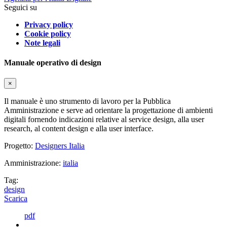
Seguici su
Privacy policy
Cookie policy
Note legali
Manuale operativo di design
×
Il manuale è uno strumento di lavoro per la Pubblica
Amministrazione e serve ad orientare la progettazione di ambienti
digitali fornendo indicazioni relative al service design, alla user
research, al content design e alla user interface.
Progetto:
Designers Italia
Amministrazione:
italia
Tag:
design
Scarica
pdf