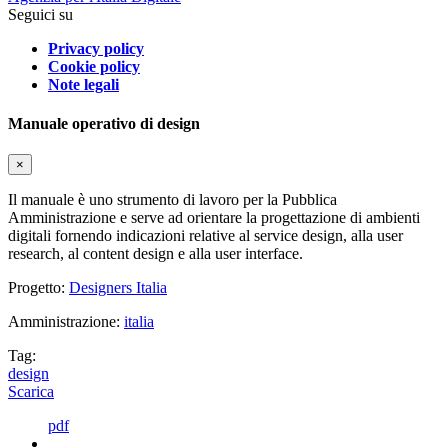
Seguici su
Privacy policy
Cookie policy
Note legali
Manuale operativo di design
×
Il manuale è uno strumento di lavoro per la Pubblica
Amministrazione e serve ad orientare la progettazione di ambienti
digitali fornendo indicazioni relative al service design, alla user
research, al content design e alla user interface.
Progetto:
Designers Italia
Amministrazione:
italia
Tag:
design
Scarica
pdf