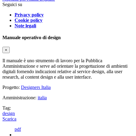
Seguici su
Privacy policy
Cookie policy
Note legali
Manuale operativo di design
×
Il manuale è uno strumento di lavoro per la Pubblica
Amministrazione e serve ad orientare la progettazione di ambienti
digitali fornendo indicazioni relative al service design, alla user
research, al content design e alla user interface.
Progetto:
Designers Italia
Amministrazione:
italia
Tag:
design
Scarica
pdf