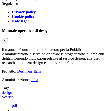
Seguici su
Privacy policy
Cookie policy
Note legali
Manuale operativo di design
×
Il manuale è uno strumento di lavoro per la Pubblica
Amministrazione e serve ad orientare la progettazione di ambienti
digitali fornendo indicazioni relative al service design, alla user
research, al content design e alla user interface.
Progetto:
Designers Italia
Amministrazione:
italia
Tag:
design
Scarica
pdf