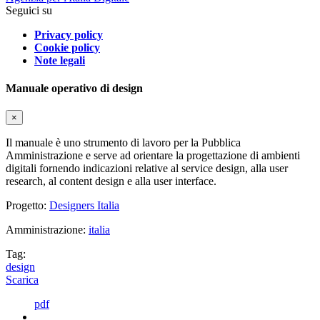
Seguici su
Privacy policy
Cookie policy
Note legali
Manuale operativo di design
×
Il manuale è uno strumento di lavoro per la Pubblica
Amministrazione e serve ad orientare la progettazione di ambienti
digitali fornendo indicazioni relative al service design, alla user
research, al content design e alla user interface.
Progetto:
Designers Italia
Amministrazione:
italia
Tag:
design
Scarica
pdf