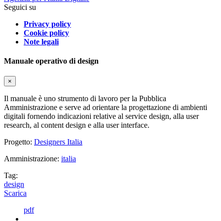
Seguici su
Privacy policy
Cookie policy
Note legali
Manuale operativo di design
×
Il manuale è uno strumento di lavoro per la Pubblica
Amministrazione e serve ad orientare la progettazione di ambienti
digitali fornendo indicazioni relative al service design, alla user
research, al content design e alla user interface.
Progetto:
Designers Italia
Amministrazione:
italia
Tag:
design
Scarica
pdf