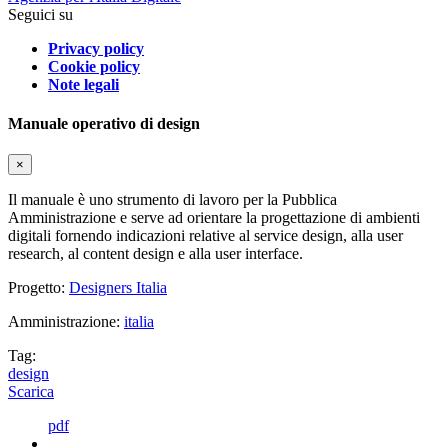
Seguici su
Privacy policy
Cookie policy
Note legali
Manuale operativo di design
×
Il manuale è uno strumento di lavoro per la Pubblica
Amministrazione e serve ad orientare la progettazione di ambienti
digitali fornendo indicazioni relative al service design, alla user
research, al content design e alla user interface.
Progetto:
Designers Italia
Amministrazione:
italia
Tag:
design
Scarica
pdf