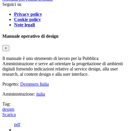
Seguici su
Privacy policy
Cookie policy
Note legali
Manuale operativo di design
×
Il manuale è uno strumento di lavoro per la Pubblica
Amministrazione e serve ad orientare la progettazione di ambienti
digitali fornendo indicazioni relative al service design, alla user
research, al content design e alla user interface.
Progetto:
Designers Italia
Amministrazione:
italia
Tag:
design
Scarica
pdf