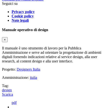
Seguici su
Privacy policy
Cookie policy
Note legali
Manuale operativo di design
×
Il manuale è uno strumento di lavoro per la Pubblica
Amministrazione e serve ad orientare la progettazione di ambienti
digitali fornendo indicazioni relative al service design, alla user
research, al content design e alla user interface.
Progetto:
Designers Italia
Amministrazione:
italia
Tag:
design
Scarica
pdf