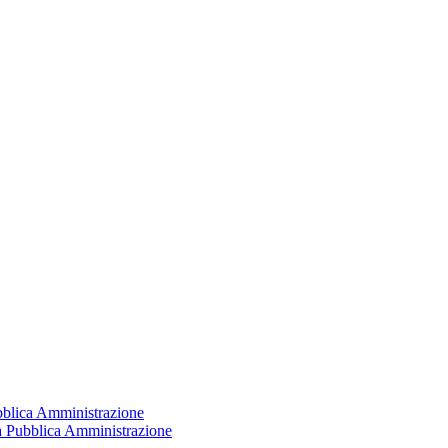
ubblica Amministrazione
la Pubblica Amministrazione