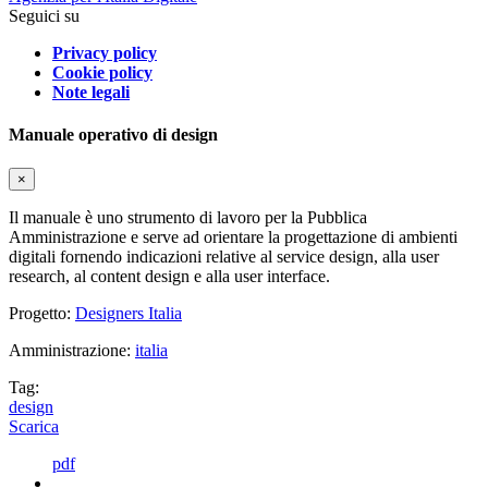
Seguici su
Privacy policy
Cookie policy
Note legali
Manuale operativo di design
×
Il manuale è uno strumento di lavoro per la Pubblica
Amministrazione e serve ad orientare la progettazione di ambienti
digitali fornendo indicazioni relative al service design, alla user
research, al content design e alla user interface.
Progetto:
Designers Italia
Amministrazione:
italia
Tag:
design
Scarica
pdf