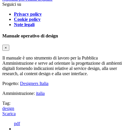
Seguici su
Privacy policy
Cookie policy
Note legali
Manuale operativo di design
×
Il manuale è uno strumento di lavoro per la Pubblica
Amministrazione e serve ad orientare la progettazione di ambienti
digitali fornendo indicazioni relative al service design, alla user
research, al content design e alla user interface.
Progetto:
Designers Italia
Amministrazione:
italia
Tag:
design
Scarica
pdf